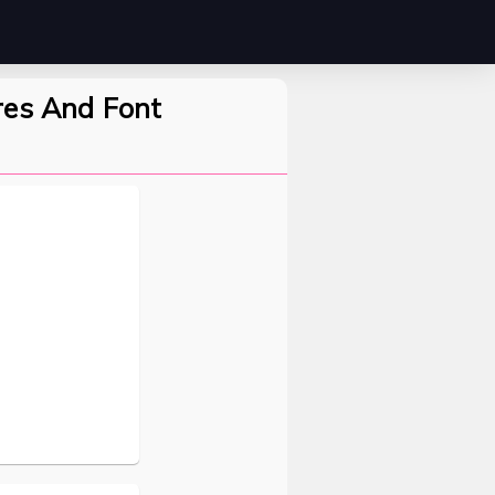
res And Font