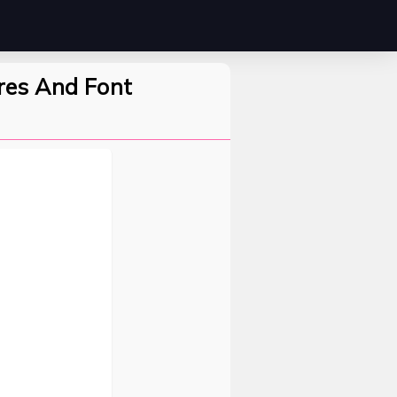
res And Font