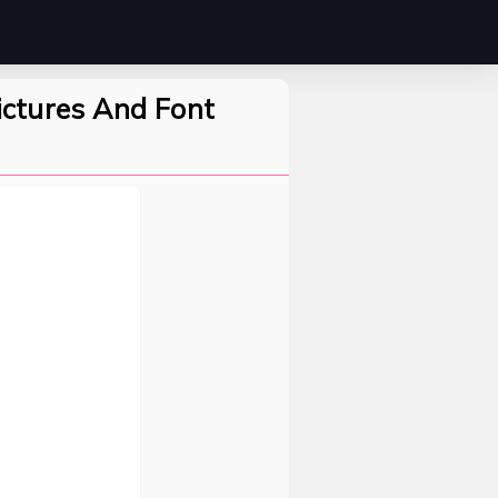
ictures And Font