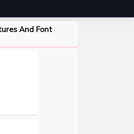
tures And Font