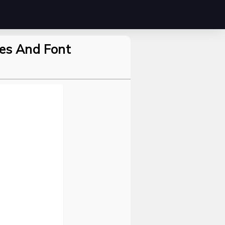
res And Font